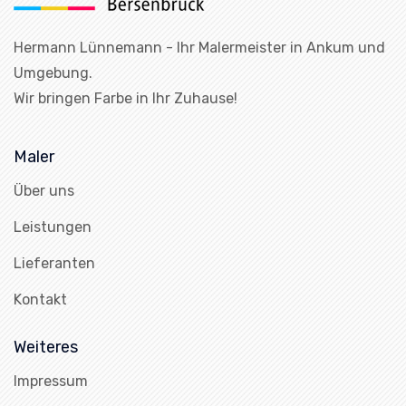
Hermann Lünnemann - Ihr Malermeister in Ankum und
Umgebung.
Wir bringen Farbe in Ihr Zuhause!
Maler
Über uns
Leistungen
Lieferanten
Kontakt
Weiteres
Impressum