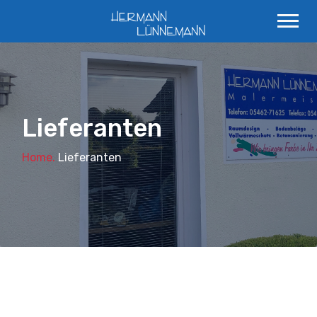
Lieferanten
Home.
Lieferanten