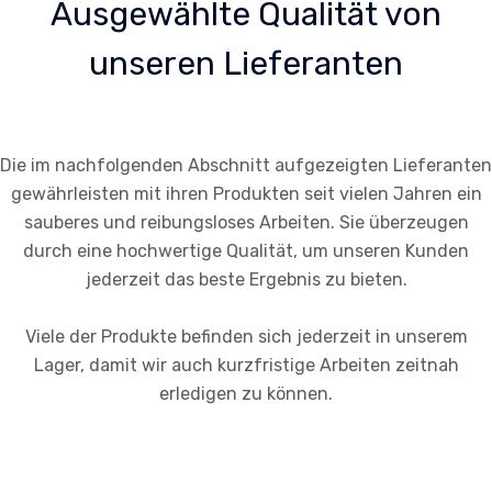
Ausgewählte Qualität von
unseren Lieferanten
Die im nachfolgenden Abschnitt aufgezeigten Lieferanten
gewährleisten mit ihren Produkten seit vielen Jahren ein
sauberes und reibungsloses Arbeiten. Sie überzeugen
durch eine hochwertige Qualität, um unseren Kunden
jederzeit das beste Ergebnis zu bieten.
Viele der Produkte befinden sich jederzeit in unserem
Lager, damit wir auch kurzfristige Arbeiten zeitnah
erledigen zu können.