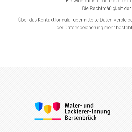
Ein Widerruf Ihrer bereits erteil
Die Rechtmäßigkeit der 
Über das Kontaktformular übermittelte Daten verbleibe
der Datenspeicherung mehr besteht