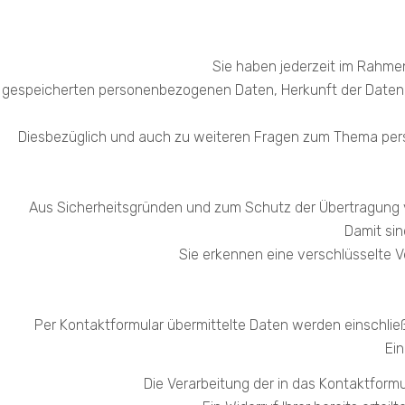
Sie haben jederzeit im Rahme
gespeicherten personenbezogenen Daten, Herkunft der Daten,
Diesbezüglich und auch zu weiteren Fragen zum Thema pers
Aus Sicherheitsgründen und zum Schutz der Übertragung ve
Damit sin
Sie erkennen eine verschlüsselte V
Per Kontaktformular übermittelte Daten werden einschlie
Ein
Die Verarbeitung der in das Kontaktformul