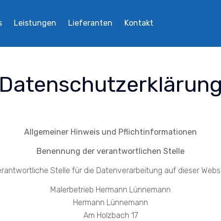
s
Leistungen
Lieferanten
Kontakt
Datenschutzerklärun
Allgemeiner Hinweis und Pflichtinformationen
Benennung der verantwortlichen Stelle
erantwortliche Stelle für die Datenverarbeitung auf dieser Websit
Malerbetrieb Hermann Lünnemann
Hermann Lünnemann
Am Holzbach 17